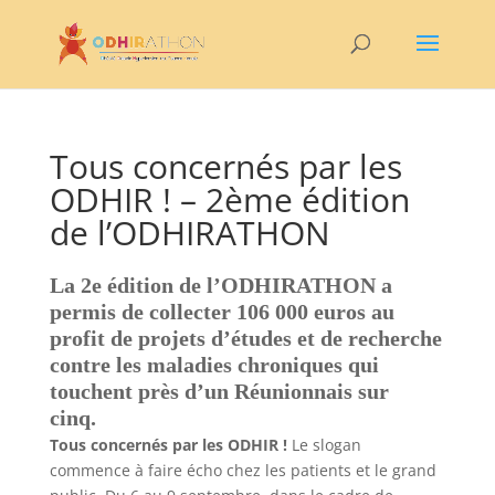
Tous concernés par les
ODHIR ! – 2ème édition
de l’ODHIRATHON
La 2e édition de l’ODHIRATHON a
permis de collecter 106 000 euros au
profit de projets d’études et de recherche
contre les maladies chroniques qui
touchent près d’un Réunionnais sur
cinq.
Tous concernés par les ODHIR !
Le slogan
commence à faire écho chez les patients et le grand