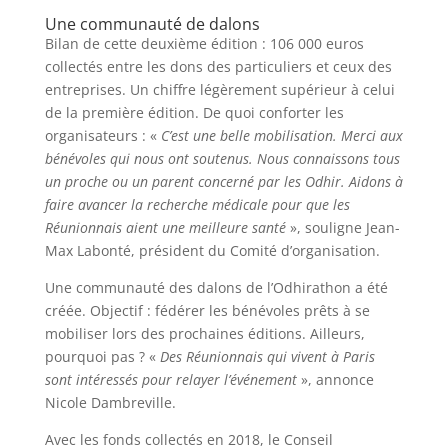
Une communauté de dalons
Bilan de cette deuxième édition : 106 000 euros
collectés entre les dons des particuliers et ceux des
entreprises. Un chiffre légèrement supérieur à celui
de la première édition. De quoi conforter les
organisateurs : «
C’est une belle mobilisation. Merci aux
bénévoles qui nous ont soutenus. Nous connaissons tous
un proche ou un parent concerné par les Odhir. Aidons à
faire avancer la recherche médicale pour que les
Réunionnais aient une meilleure santé
», souligne Jean-
Max Labonté, président du Comité d’organisation.
Une communauté des dalons de l’Odhirathon a été
créée. Objectif : fédérer les bénévoles prêts à se
mobiliser lors des prochaines éditions. Ailleurs,
pourquoi pas ? «
Des Réunionnais qui vivent à Paris
sont intéressés pour relayer l’événement
», annonce
Nicole Dambreville.
Avec les fonds collectés en 2018, le Conseil