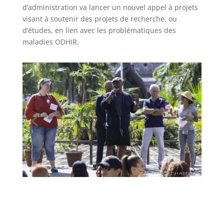
d’administration va lancer un nouvel appel à projets
visant à soutenir des projets de recherche, ou
d’études, en lien avec les problématiques des
maladies ODHIR.