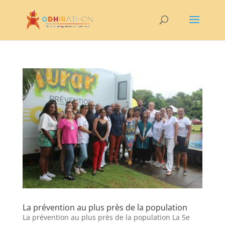
La prévention au plus près de la population
La prévention au plus près de la population La 5e