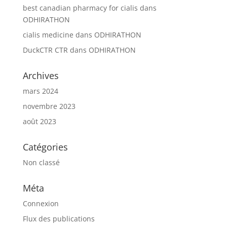
best canadian pharmacy for cialis
dans
ODHIRATHON
cialis medicine
dans
ODHIRATHON
DuckCTR CTR
dans
ODHIRATHON
Archives
mars 2024
novembre 2023
août 2023
Catégories
Non classé
Méta
Connexion
Flux des publications