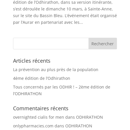
édition de l’Odhirathon, dans sa version itinérante,
s’est déroulée le dimanche 10 mars, à Sainte-Anne,
sur le site du Bassin Bleu. L’événement était organisé
par l’Aurar en partenariat avec les...
Articles récents
La prévention au plus près de la population
4ème édition de l’Odhirathon
Tous concernés par les ODHIR ! – 2ème édition de
l’ODHIRATHON
Commentaires récents
overnighted cialis for men
dans
ODHIRATHON
onlypharmacies.com
dans
ODHIRATHON